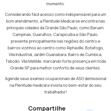
momento.
Considerando fácil acesso como indispensável para um
bom atendimento, a Plenitude Medical se encontra nas
principais cidades da Grande São Paulo, como Barueri,
Campinas, Guarulhos, Carapicuíba e São Paulo,
presente principalmente nas regiões do centro e
bairros vizinhos ao centro como Alphaville, Botafogo,
Vila Industrial, Jardim Guanabara, Bairro de Cumbica,
Taboão, Vila Matilde, marcando forte presença em toda
Grande SP para melhor conforto de seus clientes.
Agende seus exames ocupacionais de ASO demissional
na Plenitude medical e invista no bem-estar do seu
trabalhador!
Compartilhe