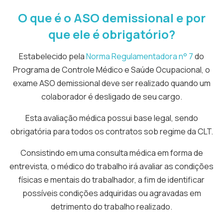
O que é o ASO demissional e por
que ele é obrigatório?
Estabelecido pela
Norma Regulamentadora n° 7
do
Programa de Controle Médico e Saúde Ocupacional, o
exame ASO demissional deve ser realizado quando um
colaborador é desligado de seu cargo.
Esta avaliação médica possui base legal, sendo
obrigatória para todos os contratos sob regime da CLT.
Consistindo em uma consulta médica em forma de
entrevista, o médico do trabalho irá avaliar as condições
físicas e mentais do trabalhador, a fim de identificar
possíveis condições adquiridas ou agravadas em
detrimento do trabalho realizado.