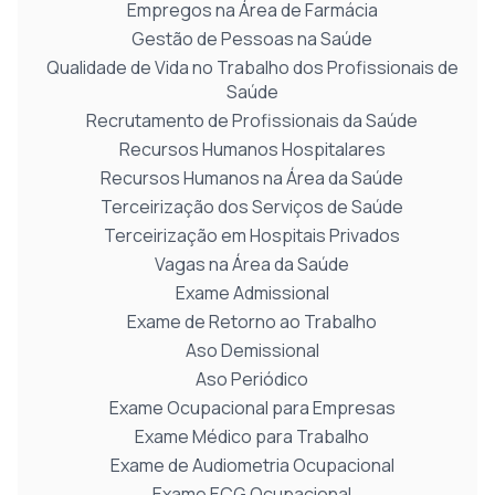
Empregos na Área de Farmácia
Gestão de Pessoas na Saúde
Qualidade de Vida no Trabalho dos Profissionais de
Saúde
Recrutamento de Profissionais da Saúde
Recursos Humanos Hospitalares
Recursos Humanos na Área da Saúde
Terceirização dos Serviços de Saúde
Terceirização em Hospitais Privados
Vagas na Área da Saúde
Exame Admissional
Exame de Retorno ao Trabalho
Aso Demissional
Aso Periódico
Exame Ocupacional para Empresas
Exame Médico para Trabalho
Exame de Audiometria Ocupacional
Exame ECG Ocupacional