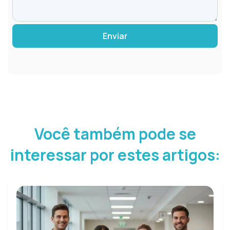
Enviar
Você também pode se
interessar por estes artigos: