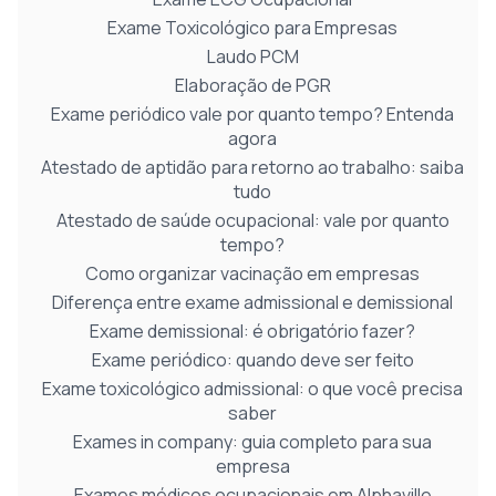
Exame Toxicológico para Empresas
Laudo PCM
Elaboração de PGR
Exame periódico vale por quanto tempo? Entenda
agora
Atestado de aptidão para retorno ao trabalho: saiba
tudo
Atestado de saúde ocupacional: vale por quanto
tempo?
Como organizar vacinação em empresas
Diferença entre exame admissional e demissional
Exame demissional: é obrigatório fazer?
Exame periódico: quando deve ser feito
Exame toxicológico admissional: o que você precisa
saber
Exames in company: guia completo para sua
empresa
Exames médicos ocupacionais em Alphaville