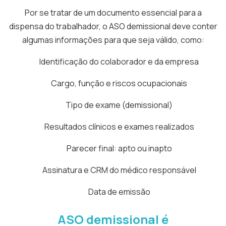
Por se tratar de um documento essencial para a
dispensa do trabalhador, o ASO demissional deve conter
algumas informações para que seja válido, como:
Identificação do colaborador e da empresa
Cargo, função e riscos ocupacionais
Tipo de exame (demissional)
Resultados clínicos e exames realizados
Parecer final: apto ou inapto
Assinatura e CRM do médico responsável
Data de emissão
ASO demissional é