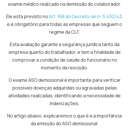
exame médico realizado na demissão do colaborador.
Ele está previsto no
Art. 168 do Decreto-lei nº 5.452/43
,
e é obrigatório para todas as empresas que seguem o
regime da CLT.
Esta avaliação garante a segurança jurídica tanto da
empresa quanto do trabalhador, e tem a finalidade de
comprovar a condição de saúde do funcionário no
momento da rescisão.
O exame ASO demissional é importante para verificar
possíveis doenças adquiridas ou agravadas pelas
atividades realizadas, identificando a necessidade de
indenizações.
No artigo abaixo, explicaremos o que é e a importância
da emissão do ASO demissional.