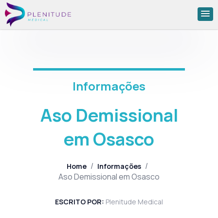
Informações
Aso Demissional
em Osasco
/
/
Home
Informações
Aso Demissional em Osasco
ESCRITO POR:
Plenitude Medical