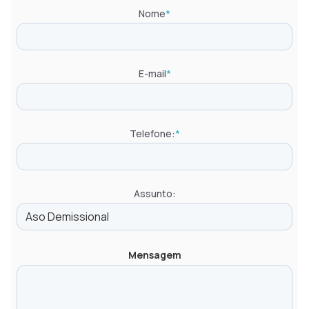
Nome
*
E-mail
*
Telefone:
*
Assunto:
Mensagem