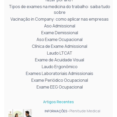
Tipos de exames na medicina do trabalho: saiba tudo
sobre
Vacinação in Company: como aplicar nas empresas
Aso Admissional
Exame Demissional
Aso Exame Ocupacional
Clínica de Exame Admissional
Laudo LTCAT
Exame de Acuidade Visual
Laudo Ergonômico
Exames Laboratoriais Admissionais
Exame Periódico Ocupacional
Exame EEG Ocupacional
Artigos Recentes
Plenitude Medical
INFORMAÇÕES -