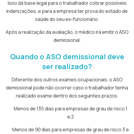
Isso dá base legal para o trabalhador cobrar possíveis
indenizações, e para a empresa ter prova do estado de
saúde do seu ex-funcionário.
Após a realização da avaliação, o médico irá emitir o ASO
demissional.
Quando o ASO demissional deve
ser realizado?
Diferente dos outros exames ocupacionais, o ASO
demissional pode não ocorrer caso o trabalhador tenha
realizado exame dentro dos seguintes prazos:
Menos de 135 dias para empresas de grau de risco 1
e 2
Menos de 90 dias para empresas de grau de risco 3 e