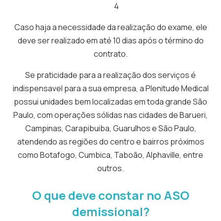
4
Caso haja a necessidade da realização do exame, ele
deve ser realizado em até 10 dias após o término do
contrato.
Se praticidade para a realização dos serviços é
indispensavel para a sua empresa, a Plenitude Medical
possui unidades bem localizadas em toda grande São
Paulo, com operações sólidas nas cidades de Barueri,
Campinas, Carapibuiba, Guarulhos e São Paulo,
atendendo as regiões do centro e bairros próximos
como Botafogo, Cumbica, Taboão, Alphaville, entre
outros.
O que deve constar no ASO
demissional?