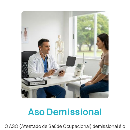
Aso Demissional
O ASO (Atestado de Saúde Ocupacional) demissional é o