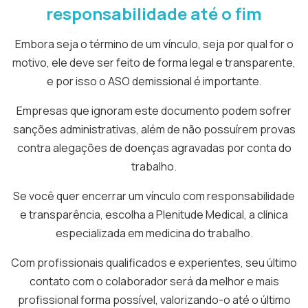
responsabilidade até o fim
Embora seja o término de um vínculo, seja por qual for o
motivo, ele deve ser feito de forma legal e transparente,
e por isso o ASO demissional é importante.
Empresas que ignoram este documento podem sofrer
sanções administrativas, além de não possuírem provas
contra alegações de doenças agravadas por conta do
trabalho.
Se você quer encerrar um vínculo com responsabilidade
e transparência, escolha a Plenitude Medical, a clínica
especializada em medicina do trabalho.
Com profissionais qualificados e experientes, seu último
contato com o colaborador será da melhor e mais
profissional forma possível, valorizando-o até o último