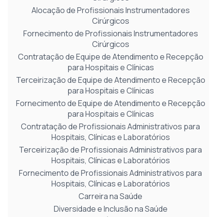
Alocação de Profissionais Instrumentadores
Cirúrgicos
Fornecimento de Profissionais Instrumentadores
Cirúrgicos
Contratação de Equipe de Atendimento e Recepção
para Hospitais e Clínicas
Terceirização de Equipe de Atendimento e Recepção
para Hospitais e Clínicas
Fornecimento de Equipe de Atendimento e Recepção
para Hospitais e Clínicas
Contratação de Profissionais Administrativos para
Hospitais, Clínicas e Laboratórios
Terceirização de Profissionais Administrativos para
Hospitais, Clínicas e Laboratórios
Fornecimento de Profissionais Administrativos para
Hospitais, Clínicas e Laboratórios
Carreira na Saúde
Diversidade e Inclusão na Saúde