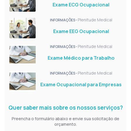
Exame ECG Ocupacional
Plenitude Medical
INFORMAÇÕES -
Exame EEG Ocupacional
Plenitude Medical
INFORMAÇÕES -
Exame Médico para Trabalho
Plenitude Medical
INFORMAÇÕES -
Exame Ocupacional para Empresas
Quer saber mais sobre os nossos serviços?
Preencha o formulário abaixo e envie sua solicitação de
orçamento.