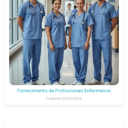
Fornecimento de Profissionais Enfermeiros
Criado em 22/05/2026