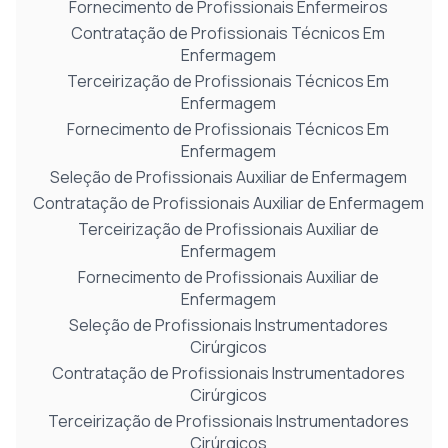
Fornecimento de Profissionais Enfermeiros
Contratação de Profissionais Técnicos Em
Enfermagem
Terceirização de Profissionais Técnicos Em
Enfermagem
Fornecimento de Profissionais Técnicos Em
Enfermagem
Seleção de Profissionais Auxiliar de Enfermagem
Contratação de Profissionais Auxiliar de Enfermagem
Terceirização de Profissionais Auxiliar de
Enfermagem
Fornecimento de Profissionais Auxiliar de
Enfermagem
Seleção de Profissionais Instrumentadores
Cirúrgicos
Contratação de Profissionais Instrumentadores
Cirúrgicos
Terceirização de Profissionais Instrumentadores
Cirúrgicos