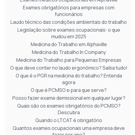
Exames obrigatórios para empresas com
funcionários
Laudo técnico das condições ambientais do trabalho
Legislação sobre exames ocupacionais: o que
mudou em 2025
Medicina do Trabalho em Alphaville
Medicina do Trabalho In Company
Medicina do Trabalho para Pequenas Empresas
O que deve conter no laudo ergonômico? Saiba tudo!
O que é o PGR na medicina do trabalho? Entenda
agora
O que é PCMSO e para que serve?
Posso fazer exame demissional em qualquer lugar?
Quais são os exames obrigatórios do PCMSO?
Descubra
Quando o LTCAT é obrigatório
Quantos exames ocupacionais uma empresa deve
fazer por ano?