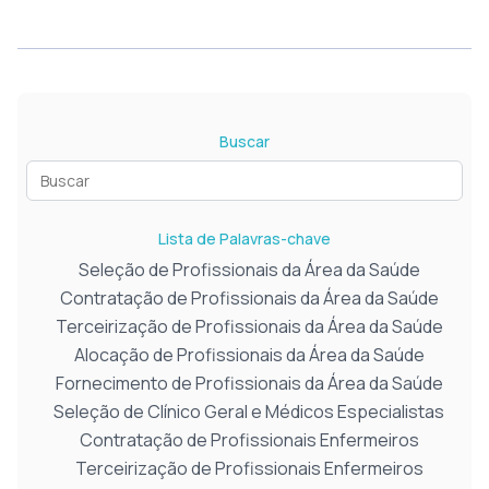
Buscar
Lista de Palavras-chave
Seleção de Profissionais da Área da Saúde
Contratação de Profissionais da Área da Saúde
Terceirização de Profissionais da Área da Saúde
Alocação de Profissionais da Área da Saúde
Fornecimento de Profissionais da Área da Saúde
Seleção de Clínico Geral e Médicos Especialistas
Contratação de Profissionais Enfermeiros
Terceirização de Profissionais Enfermeiros