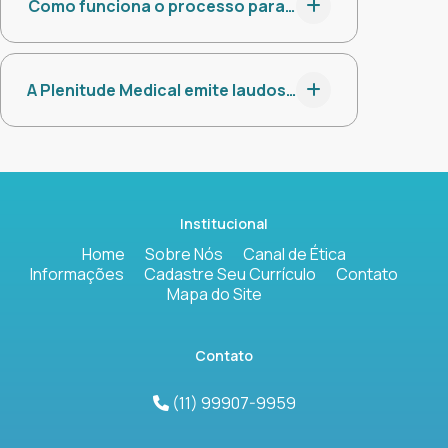
Como funciona o processo para contratar os serviço
Institucional
Home
Sobre Nós
Canal de Ética
Informações
Cadastre Seu Currículo
Contato
Mapa do Site
Contato
(11) 99907-9959