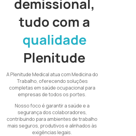
demissional,
tudo com a
qualidade
Plenitude
A Plenitude Medical atua com Medicina do
Trabalho, oferecendo soluções
completas em saúde ocupacional para
empresas de todos os portes.
Nosso foco é garantir a saúde e a
segurança dos colaboradores,
contribuindo para ambientes de trabalho
mais seguros, produtivos e alinhados às
exigências legais.