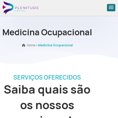
Medicina Ocupacional
Home
»
Medicina Ocupacional
SERVIÇOS OFERECIDOS
Saiba quais são
os nossos