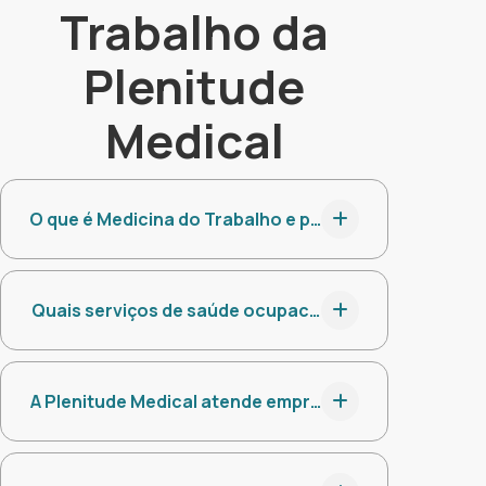
Trabalho da
Plenitude
Medical
O que é Medicina do Trabalho e por que minha empre
Quais serviços de saúde ocupacional a Plenitude Me
A Plenitude Medical atende empresas de qualquer p