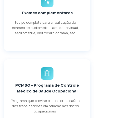
Exames complementares
Equipe completa para a realização de
exames de audiometria, acuidade visual,
espirometria, eletrocardiograma, etc.
PCMSO - Programa de Controle
Médico de Saúde Ocupacional
Programa que previne e monitora a saúde
dos trabalhadores em relação aos riscos
ocupacionais.