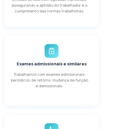
assegurando a aptidão do trabalhador e o
cumprimento das normas trabalhistas.
Exames admissionais e similares
Trabalhamos com exames admissionais,
periódicos, de retorno, mudança de função
e demissionais.