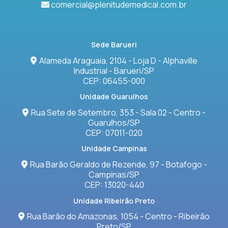
comercial@plenitudemedical.com.br
Sede Barueri
Alameda Araguaia, 2104 - Loja D - Alphaville
Industrial - Barueri/SP
CEP: 06455-000
Unidade Guarulhos
Rua Sete de Setembro, 353 - Sala 02 - Centro -
Guarulhos/SP
CEP: 07011-020
Unidade Campinas
Rua Barão Geraldo de Rezende, 97 - Botafogo -
Campinas/SP
CEP: 13020-440
Unidade Ribeirão Preto
Rua Barão do Amazonas, 1054 - Centro - Ribeirão
Preto/SP