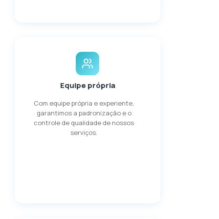
Equipe própria
Com equipe própria e experiente,
garantimos a padronização e o
controle de qualidade de nossos
serviços.