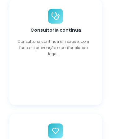
Consultoria contínua
Consultoria contínua em saúde, com
foco em prevenção e conformidade
legal.