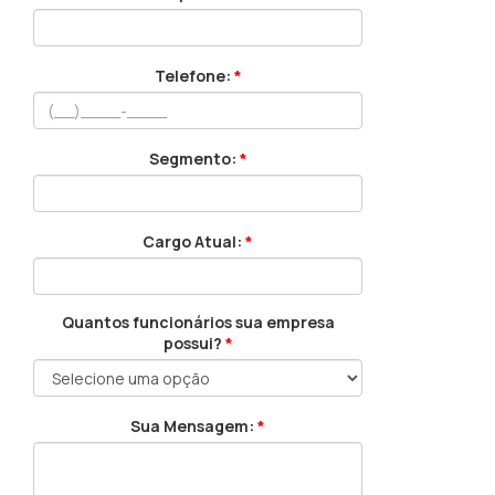
Telefone:
*
Segmento:
*
Cargo Atual:
*
Quantos funcionários sua empresa
possui?
*
Sua Mensagem:
*