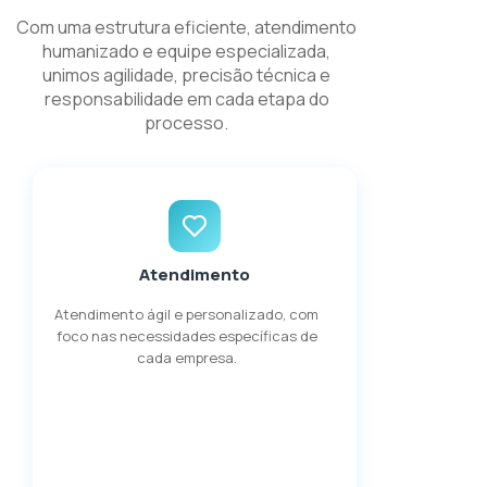
Com uma estrutura eficiente, atendimento
humanizado e equipe especializada,
unimos agilidade, precisão técnica e
responsabilidade em cada etapa do
processo.
Atendimento
Atendimento ágil e personalizado, com
foco nas necessidades específicas de
cada empresa.