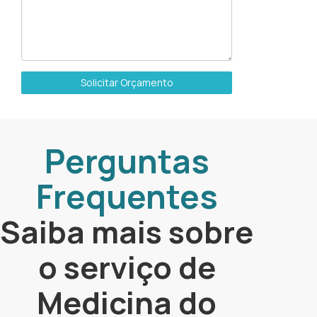
Solicitar Orçamento
Perguntas
Frequentes
Saiba mais sobre
o serviço de
Medicina do