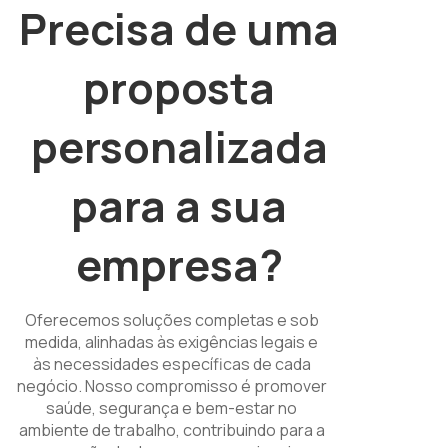
Precisa de uma
proposta
personalizada
para a sua
empresa?
Oferecemos soluções completas e sob
medida, alinhadas às exigências legais e
às necessidades específicas de cada
negócio. Nosso compromisso é promover
saúde, segurança e bem-estar no
ambiente de trabalho, contribuindo para a