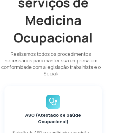
serviços de
Medicina
Ocupacional
Realizamos todos os procedimentos
necessários para manter sua empresa em
conformidade com a legislação trabalhista e o
Social:
ASO (Atestado de Saúde
Ocupacional)
Emissão de ASO com agilidade e precisão,