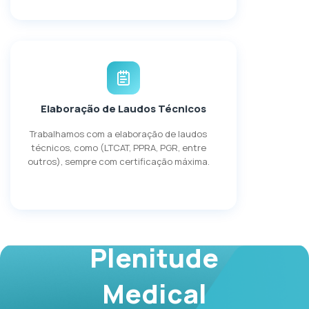
Elaboração de Laudos Técnicos
Trabalhamos com a elaboração de laudos
técnicos, como (LTCAT, PPRA, PGR, entre
outros), sempre com certificação máxima.
Fale com a
Plenitude
Medical