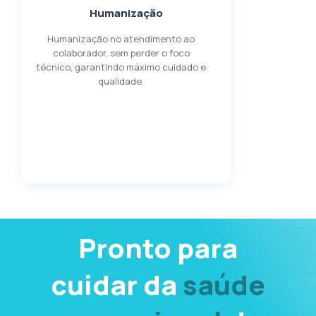
Humanização
Humanização no atendimento ao
colaborador, sem perder o foco
técnico, garantindo máximo cuidado e
qualidade.
Pronto para
cuidar da
saúde