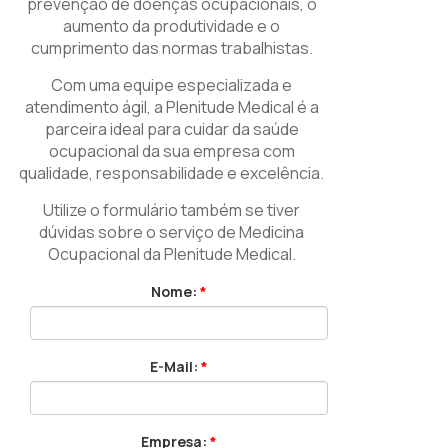
prevenção de doenças ocupacionais, o
aumento da produtividade e o
cumprimento das normas trabalhistas.
Com uma equipe especializada e
atendimento ágil, a Plenitude Medical é a
parceira ideal para cuidar da saúde
ocupacional da sua empresa com
qualidade, responsabilidade e excelência.
Utilize o formulário também se tiver
dúvidas sobre o serviço de Medicina
Ocupacional da Plenitude Medical.
Nome:
*
E-Mail:
*
Empresa:
*