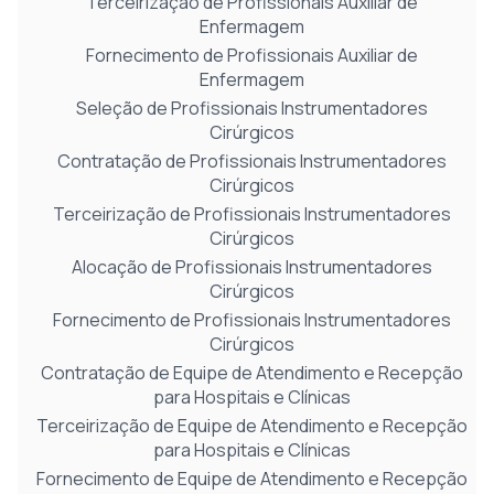
Terceirização de Profissionais Auxiliar de
Enfermagem
Fornecimento de Profissionais Auxiliar de
Enfermagem
Seleção de Profissionais Instrumentadores
Cirúrgicos
Contratação de Profissionais Instrumentadores
Cirúrgicos
Terceirização de Profissionais Instrumentadores
Cirúrgicos
Alocação de Profissionais Instrumentadores
Cirúrgicos
Fornecimento de Profissionais Instrumentadores
Cirúrgicos
Contratação de Equipe de Atendimento e Recepção
para Hospitais e Clínicas
Terceirização de Equipe de Atendimento e Recepção
para Hospitais e Clínicas
Fornecimento de Equipe de Atendimento e Recepção