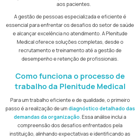
aos pacientes.
A gestão de pessoas especializada e eficiente é
essencial para enfrentar os desafios do setor de saúde
e alcançar excelência no atendimento. A Plenitude
Medical oferece soluções completas, desde o
recrutamento e treinamento até a gestão de
desempenho e retenção de profissionais.
Como funciona o processo de
trabalho da Plenitude Medical
Para um trabalho eficiente e de qualidade, o primeiro
passo é a realização de um
diagnóstico detalhado das
demandas da organização
. Essa análise inclui a
compreensão dos desafios enfrentados pela
instituição, alinhando expectativas e identificando as