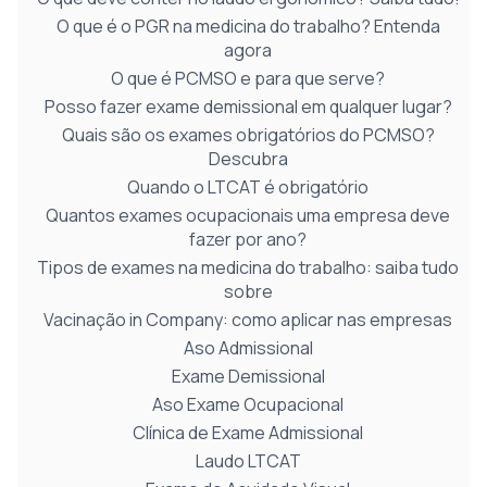
O que é o PGR na medicina do trabalho? Entenda
agora
O que é PCMSO e para que serve?
Posso fazer exame demissional em qualquer lugar?
Quais são os exames obrigatórios do PCMSO?
Descubra
Quando o LTCAT é obrigatório
Quantos exames ocupacionais uma empresa deve
fazer por ano?
Tipos de exames na medicina do trabalho: saiba tudo
sobre
Vacinação in Company: como aplicar nas empresas
Aso Admissional
Exame Demissional
Aso Exame Ocupacional
Clínica de Exame Admissional
Laudo LTCAT