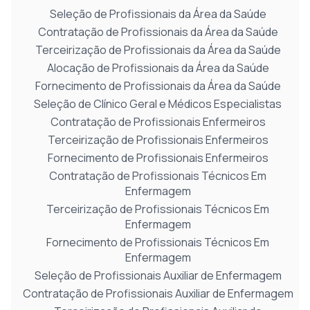
Seleção de Profissionais da Área da Saúde
Contratação de Profissionais da Área da Saúde
Terceirização de Profissionais da Área da Saúde
Alocação de Profissionais da Área da Saúde
Fornecimento de Profissionais da Área da Saúde
Seleção de Clínico Geral e Médicos Especialistas
Contratação de Profissionais Enfermeiros
Terceirização de Profissionais Enfermeiros
Fornecimento de Profissionais Enfermeiros
Contratação de Profissionais Técnicos Em
Enfermagem
Terceirização de Profissionais Técnicos Em
Enfermagem
Fornecimento de Profissionais Técnicos Em
Enfermagem
Seleção de Profissionais Auxiliar de Enfermagem
Contratação de Profissionais Auxiliar de Enfermagem