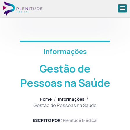
Informações
Gestão de
Pessoas na Saúde
/
/
Home
Informações
Gestão de Pessoas na Saúde
ESCRITO POR:
Plenitude Medical