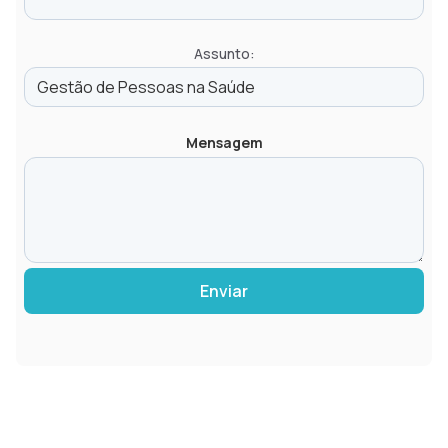
Assunto:
Mensagem
Enviar