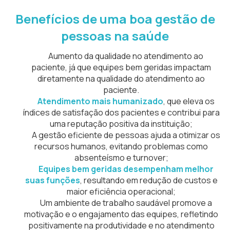
Benefícios de uma boa
gestão de
pessoas na saúde
Aumento da qualidade no atendimento ao
paciente, já que equipes bem geridas impactam
diretamente na qualidade do atendimento ao
paciente.
Atendimento mais humanizado
, que eleva os
índices de satisfação dos pacientes e contribui para
uma reputação positiva da instituição;
A gestão eficiente de pessoas ajuda a otimizar os
recursos humanos, evitando problemas como
absenteísmo e turnover;
Equipes bem geridas desempenham melhor
suas funções
, resultando em redução de custos e
maior eficiência operacional;
Um ambiente de trabalho saudável promove a
motivação e o engajamento das equipes, refletindo
positivamente na produtividade e no atendimento