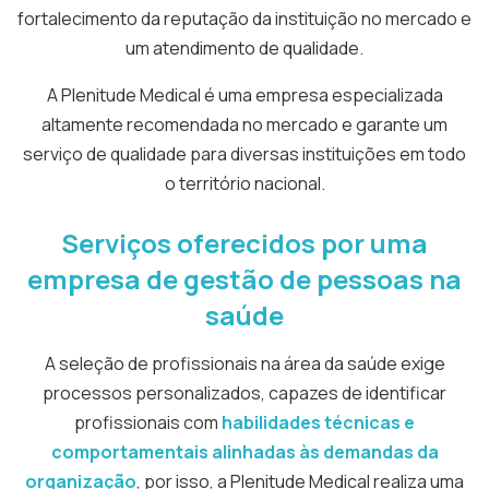
fortalecimento da reputação da instituição no mercado e
um atendimento de qualidade.
A Plenitude Medical é uma empresa especializada
altamente recomendada no mercado e garante um
serviço de qualidade para diversas instituições em todo
o território nacional.
Serviços oferecidos por uma
empresa de
gestão de pessoas na
saúde
A seleção de profissionais na área da saúde exige
processos personalizados, capazes de identificar
profissionais com
habilidades técnicas e
comportamentais alinhadas às demandas da
organização
, por isso, a Plenitude Medical realiza uma