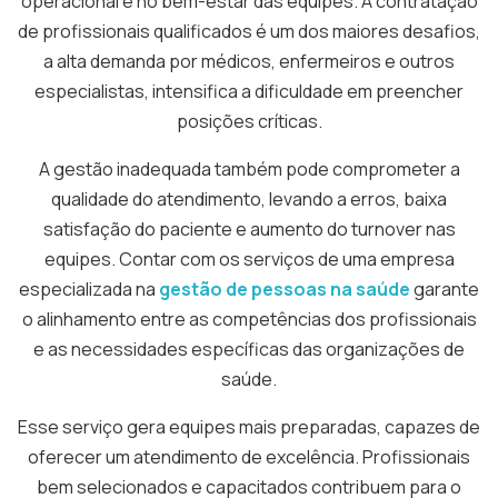
operacional e no bem-estar das equipes. A contratação
de profissionais qualificados é um dos maiores desafios,
a alta demanda por médicos, enfermeiros e outros
especialistas, intensifica a dificuldade em preencher
posições críticas.
A gestão inadequada também pode comprometer a
qualidade do atendimento, levando a erros, baixa
satisfação do paciente e aumento do turnover nas
equipes. Contar com os serviços de uma empresa
especializada na
gestão de pessoas na saúde
garante
o alinhamento entre as competências dos profissionais
e as necessidades específicas das organizações de
saúde.
Esse serviço gera equipes mais preparadas, capazes de
oferecer um atendimento de excelência. Profissionais
bem selecionados e capacitados contribuem para o