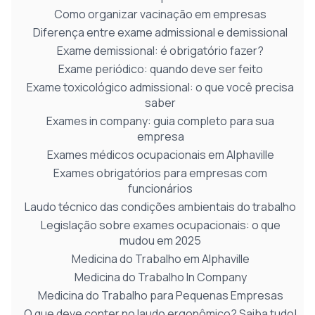
Como organizar vacinação em empresas
Diferença entre exame admissional e demissional
Exame demissional: é obrigatório fazer?
Exame periódico: quando deve ser feito
Exame toxicológico admissional: o que você precisa
saber
Exames in company: guia completo para sua
empresa
Exames médicos ocupacionais em Alphaville
Exames obrigatórios para empresas com
funcionários
Laudo técnico das condições ambientais do trabalho
Legislação sobre exames ocupacionais: o que
mudou em 2025
Medicina do Trabalho em Alphaville
Medicina do Trabalho In Company
Medicina do Trabalho para Pequenas Empresas
O que deve conter no laudo ergonômico? Saiba tudo!