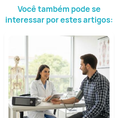
Você também pode se
interessar por estes artigos: