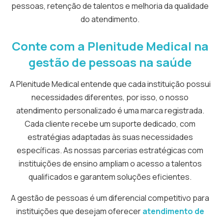
pessoas, retenção de talentos e melhoria da qualidade
do atendimento.
Conte com a Plenitude Medical na
gestão de pessoas na saúde
A Plenitude Medical entende que cada instituição possui
necessidades diferentes, por isso, o nosso
atendimento personalizado é uma marca registrada.
Cada cliente recebe um suporte dedicado, com
estratégias adaptadas às suas necessidades
específicas. As nossas parcerias estratégicas com
instituições de ensino ampliam o acesso a talentos
qualificados e garantem soluções eficientes.
A gestão de pessoas é um diferencial competitivo para
instituições que desejam oferecer
atendimento de