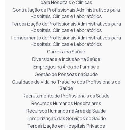
para Hospitais e Clínicas
Contratação de Profissionais Administrativos para
Hospitais, Clínicas e Laboratórios
Terceirização de Profissionais Administrativos para
Hospitais, Clínicas e Laboratórios
Fornecimento de Profissionais Administrativos para
Hospitais, Clínicas e Laboratórios
Carreira na Saúde
Diversidade e Inclusão na Saúde
Empregos na Área de Farmácia
Gestão de Pessoas na Saúde
Qualidade de Vida no Trabalho dos Profissionais de
Saúde
Recrutamento de Profissionais da Saúde
Recursos Humanos Hospitalares
Recursos Humanos na Área da Saúde
Terceirização dos Serviços de Saúde
Terceirização em Hospitais Privados