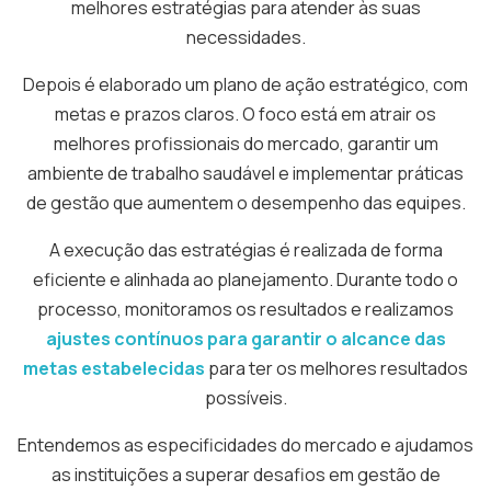
melhores estratégias para atender às suas
necessidades.
Depois é elaborado um plano de ação estratégico, com
metas e prazos claros. O foco está em atrair os
melhores profissionais do mercado, garantir um
ambiente de trabalho saudável e implementar práticas
de gestão que aumentem o desempenho das equipes.
A execução das estratégias é realizada de forma
eficiente e alinhada ao planejamento. Durante todo o
processo, monitoramos os resultados e realizamos
ajustes contínuos para garantir o alcance das
metas estabelecidas
para ter os melhores resultados
possíveis.
Entendemos as especificidades do mercado e ajudamos
as instituições a superar desafios em gestão de