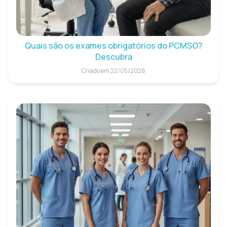
Quais são os exames obrigatórios do PCMSO?
Descubra
Criado em 22/05/2026