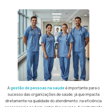
A
gestão de pessoas na saúde
é importante para o
sucesso das organizações de saúde, já que impacta
diretamente na qualidade do atendimento, na eficiência