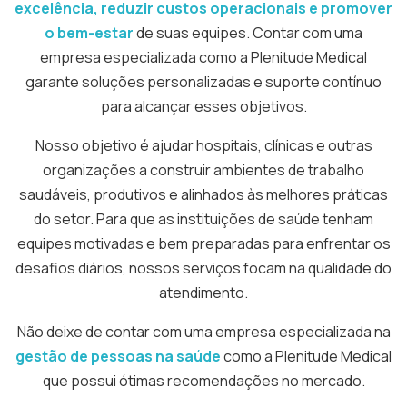
excelência, reduzir custos operacionais e promover
o bem-estar
de suas equipes. Contar com uma
empresa especializada como a Plenitude Medical
garante soluções personalizadas e suporte contínuo
para alcançar esses objetivos.
Nosso objetivo é ajudar hospitais, clínicas e outras
organizações a construir ambientes de trabalho
saudáveis, produtivos e alinhados às melhores práticas
do setor. Para que as instituições de saúde tenham
equipes motivadas e bem preparadas para enfrentar os
desafios diários, nossos serviços focam na qualidade do
atendimento.
Não deixe de contar com uma empresa especializada na
gestão de pessoas na saúde
como a Plenitude Medical
que possui ótimas recomendações no mercado.