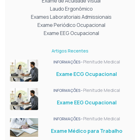
Exame de Acuidade Visual
Laudo Ergonômico
Exames Laboratoriais Admissionais
Exame Periódico Ocupacional
Exame EEG Ocupacional
Artigos Recentes
Plenitude Medical
INFORMAÇÕES -
Exame ECG Ocupacional
Plenitude Medical
INFORMAÇÕES -
Exame EEG Ocupacional
Plenitude Medical
INFORMAÇÕES -
Exame Médico para Trabalho