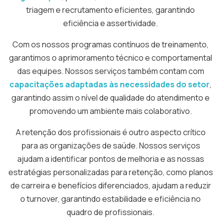
triagem e recrutamento eficientes, garantindo
eficiência e assertividade.
Com os nossos programas contínuos de treinamento,
garantimos o aprimoramento técnico e comportamental
das equipes. Nossos serviços também contam com
capacitações adaptadas às necessidades do setor
,
garantindo assim o nível de qualidade do atendimento e
promovendo um ambiente mais colaborativo.
A retenção dos profissionais é outro aspecto crítico
para as organizações de saúde. Nossos serviços
ajudam a identificar pontos de melhoria e as nossas
estratégias personalizadas para retenção, como planos
de carreira e benefícios diferenciados, ajudam a reduzir
o turnover, garantindo estabilidade e eficiência no
quadro de profissionais.