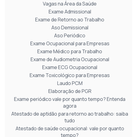
Vagas na Área da Saúde
Exame Admissional
Exame de Retorno ao Trabalho
Aso Demissional
Aso Periódico
Exame Ocupacional para Empresas
Exame Médico para Trabalho
Exame de Audiometria Ocupacional
Exame ECG Ocupacional
Exame Toxicológico para Empresas
Laudo PCM
Elaboração de PGR
Exame periódico vale por quanto tempo? Entenda
agora
Atestado de aptidão para retorno ao trabalho: saiba
tudo
Atestado de saúde ocupacional: vale por quanto
tempo?