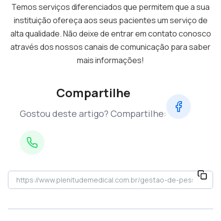
Temos serviços diferenciados que permitem que a sua
instituição ofereça aos seus pacientes um serviço de
alta qualidade. Não deixe de entrar em contato conosco
através dos nossos canais de comunicação para saber
mais informações!
Compartilhe
Gostou deste artigo? Compartilhe: