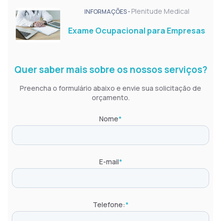
Plenitude Medical
INFORMAÇÕES -
Exame Ocupacional para Empresas
Quer saber mais sobre os nossos serviços?
Preencha o formulário abaixo e envie sua solicitação de
orçamento.
Nome
*
E-mail
*
Telefone:
*