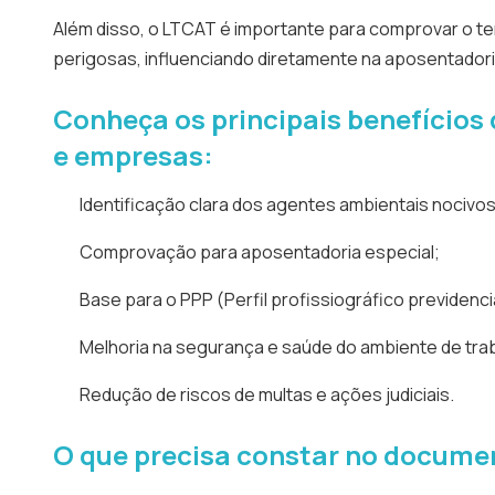
Além disso, o LTCAT é importante para comprovar o t
perigosas, influenciando diretamente na aposentadoria
Conheça os principais benefícios
e empresas:
Identificação clara dos agentes ambientais nocivos
Comprovação para aposentadoria especial;
Base para o PPP (Perfil profissiográfico previdenci
Melhoria na segurança e saúde do ambiente de tra
Redução de riscos de multas e ações judiciais.
O que precisa constar no docum