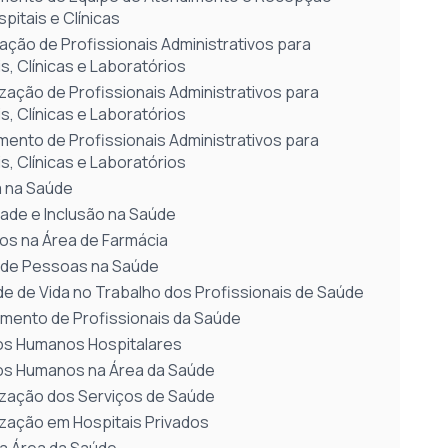
pitais e Clínicas
ação de Profissionais Administrativos para
s, Clínicas e Laboratórios
ização de Profissionais Administrativos para
s, Clínicas e Laboratórios
mento de Profissionais Administrativos para
s, Clínicas e Laboratórios
a na Saúde
dade e Inclusão na Saúde
s na Área de Farmácia
de Pessoas na Saúde
de de Vida no Trabalho dos Profissionais de Saúde
mento de Profissionais da Saúde
s Humanos Hospitalares
s Humanos na Área da Saúde
ização dos Serviços de Saúde
ização em Hospitais Privados