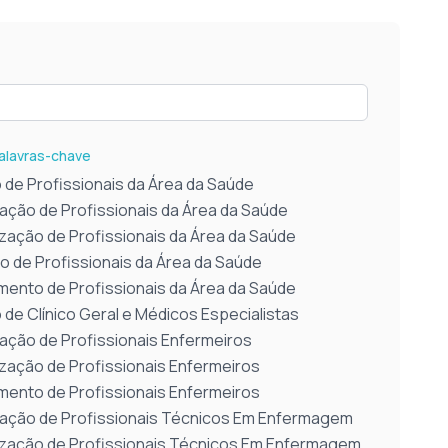
Palavras-chave
 de Profissionais da Área da Saúde
ação de Profissionais da Área da Saúde
ização de Profissionais da Área da Saúde
o de Profissionais da Área da Saúde
mento de Profissionais da Área da Saúde
 de Clínico Geral e Médicos Especialistas
ação de Profissionais Enfermeiros
ização de Profissionais Enfermeiros
mento de Profissionais Enfermeiros
ação de Profissionais Técnicos Em Enfermagem
ização de Profissionais Técnicos Em Enfermagem