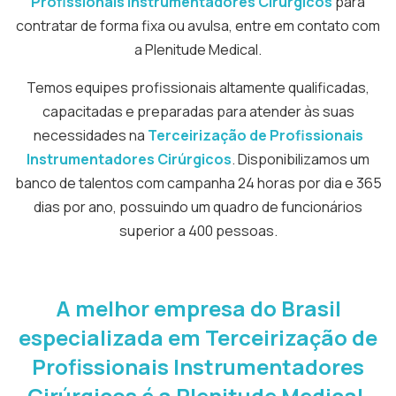
Profissionais Instrumentadores Cirúrgicos
para
contratar de forma fixa ou avulsa, entre em contato com
a Plenitude Medical.
Temos equipes profissionais altamente qualificadas,
capacitadas e preparadas para atender às suas
necessidades na
Terceirização de Profissionais
Instrumentadores Cirúrgicos
. Disponibilizamos um
banco de talentos com campanha 24 horas por dia e 365
dias por ano, possuindo um quadro de funcionários
superior a 400 pessoas.
A melhor empresa do Brasil
especializada em
Terceirização de
Profissionais Instrumentadores
Cirúrgicos
é a Plenitude Medical.