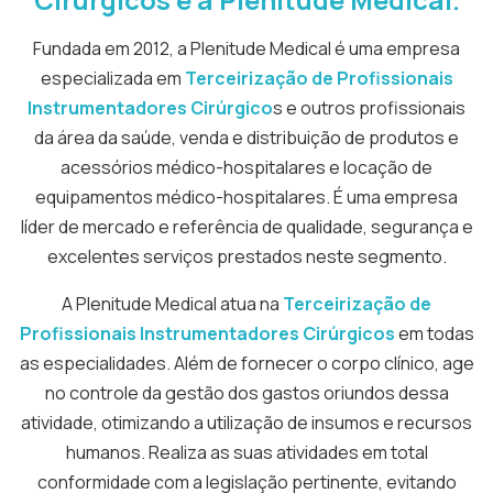
Fundada em 2012, a Plenitude Medical é uma empresa
especializada em
Terceirização de Profissionais
Instrumentadores Cirúrgico
s e outros profissionais
da área da saúde, venda e distribuição de produtos e
acessórios médico-hospitalares e locação de
equipamentos médico-hospitalares. É uma empresa
líder de mercado e referência de qualidade, segurança e
excelentes serviços prestados neste segmento.
A Plenitude Medical atua na
Terceirização de
Profissionais Instrumentadores Cirúrgicos
em todas
as especialidades. Além de fornecer o corpo clínico, age
no controle da gestão dos gastos oriundos dessa
atividade, otimizando a utilização de insumos e recursos
humanos. Realiza as suas atividades em total
conformidade com a legislação pertinente, evitando