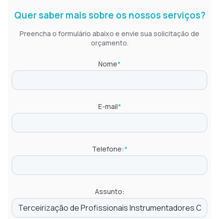
Quer saber mais sobre os nossos serviços?
Preencha o formulário abaixo e envie sua solicitação de
orçamento.
Nome
*
E-mail
*
Telefone:
*
Assunto: