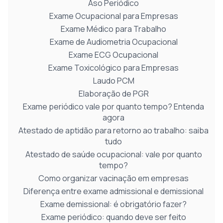
Aso Periódico
Exame Ocupacional para Empresas
Exame Médico para Trabalho
Exame de Audiometria Ocupacional
Exame ECG Ocupacional
Exame Toxicológico para Empresas
Laudo PCM
Elaboração de PGR
Exame periódico vale por quanto tempo? Entenda
agora
Atestado de aptidão para retorno ao trabalho: saiba
tudo
Atestado de saúde ocupacional: vale por quanto
tempo?
Como organizar vacinação em empresas
Diferença entre exame admissional e demissional
Exame demissional: é obrigatório fazer?
Exame periódico: quando deve ser feito