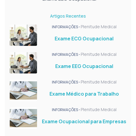
Artigos Recentes
Plenitude Medical
INFORMAÇÕES -
Exame ECG Ocupacional
Plenitude Medical
INFORMAÇÕES -
Exame EEG Ocupacional
Plenitude Medical
INFORMAÇÕES -
Exame Médico para Trabalho
Plenitude Medical
INFORMAÇÕES -
Exame Ocupacional para Empresas