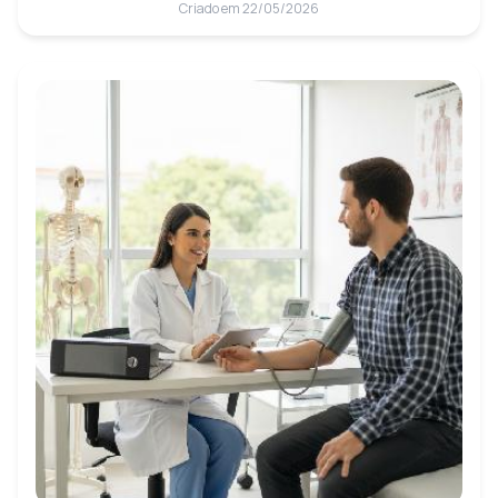
Criado em 22/05/2026