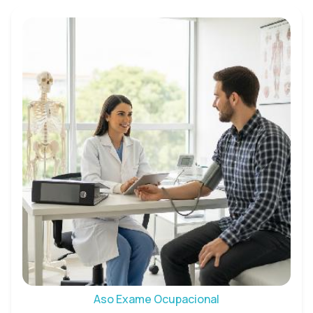
Aso Exame Ocupacional