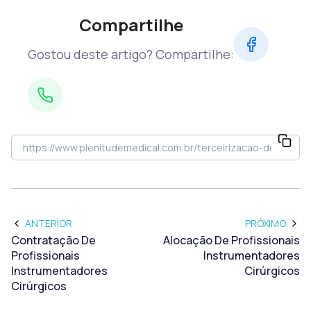
Compartilhe
Gostou deste artigo? Compartilhe:
ANTERIOR
PRÓXIMO
Contratação De
Alocação De Profissionais
Profissionais
Instrumentadores
Instrumentadores
Cirúrgicos
Cirúrgicos