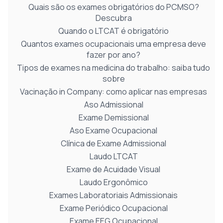
Quais são os exames obrigatórios do PCMSO?
Descubra
Quando o LTCAT é obrigatório
Quantos exames ocupacionais uma empresa deve
fazer por ano?
Tipos de exames na medicina do trabalho: saiba tudo
sobre
Vacinação in Company: como aplicar nas empresas
Aso Admissional
Exame Demissional
Aso Exame Ocupacional
Clínica de Exame Admissional
Laudo LTCAT
Exame de Acuidade Visual
Laudo Ergonômico
Exames Laboratoriais Admissionais
Exame Periódico Ocupacional
Exame EEG Ocupacional