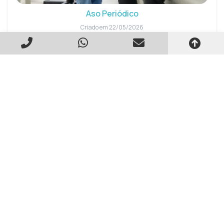
Aso Periódico
Criado em 22/05/2026