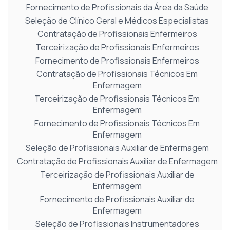
Fornecimento de Profissionais da Área da Saúde
Seleção de Clínico Geral e Médicos Especialistas
Contratação de Profissionais Enfermeiros
Terceirização de Profissionais Enfermeiros
Fornecimento de Profissionais Enfermeiros
Contratação de Profissionais Técnicos Em
Enfermagem
Terceirização de Profissionais Técnicos Em
Enfermagem
Fornecimento de Profissionais Técnicos Em
Enfermagem
Seleção de Profissionais Auxiliar de Enfermagem
Contratação de Profissionais Auxiliar de Enfermagem
Terceirização de Profissionais Auxiliar de
Enfermagem
Fornecimento de Profissionais Auxiliar de
Enfermagem
Seleção de Profissionais Instrumentadores