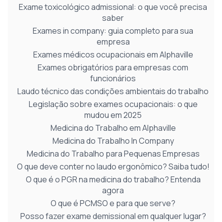
Exame toxicológico admissional: o que você precisa
saber
Exames in company: guia completo para sua
empresa
Exames médicos ocupacionais em Alphaville
Exames obrigatórios para empresas com
funcionários
Laudo técnico das condições ambientais do trabalho
Legislação sobre exames ocupacionais: o que
mudou em 2025
Medicina do Trabalho em Alphaville
Medicina do Trabalho In Company
Medicina do Trabalho para Pequenas Empresas
O que deve conter no laudo ergonômico? Saiba tudo!
O que é o PGR na medicina do trabalho? Entenda
agora
O que é PCMSO e para que serve?
Posso fazer exame demissional em qualquer lugar?