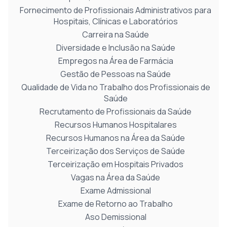
Fornecimento de Profissionais Administrativos para
Hospitais, Clínicas e Laboratórios
Carreira na Saúde
Diversidade e Inclusão na Saúde
Empregos na Área de Farmácia
Gestão de Pessoas na Saúde
Qualidade de Vida no Trabalho dos Profissionais de
Saúde
Recrutamento de Profissionais da Saúde
Recursos Humanos Hospitalares
Recursos Humanos na Área da Saúde
Terceirização dos Serviços de Saúde
Terceirização em Hospitais Privados
Vagas na Área da Saúde
Exame Admissional
Exame de Retorno ao Trabalho
Aso Demissional