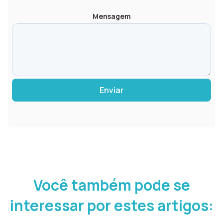
Mensagem
Enviar
Você também pode se
interessar por estes artigos: