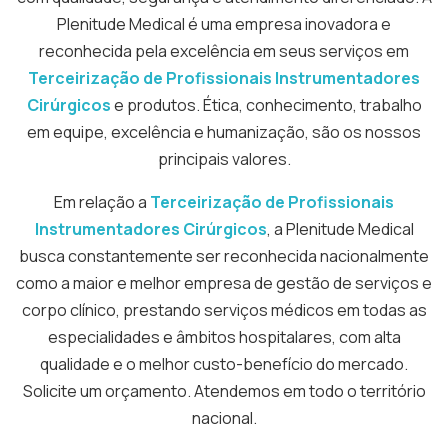
Plenitude Medical é uma empresa inovadora e
reconhecida pela excelência em seus serviços em
Terceirização de Profissionais Instrumentadores
Cirúrgicos
e produtos. Ética, conhecimento, trabalho
em equipe, excelência e humanização, são os nossos
principais valores.
Em relação a
Terceirização de Profissionais
Instrumentadores Cirúrgicos
, a Plenitude Medical
busca constantemente ser reconhecida nacionalmente
como a maior e melhor empresa de gestão de serviços e
corpo clínico, prestando serviços médicos em todas as
especialidades e âmbitos hospitalares, com alta
qualidade e o melhor custo-benefício do mercado.
Solicite um orçamento. Atendemos em todo o território
nacional.