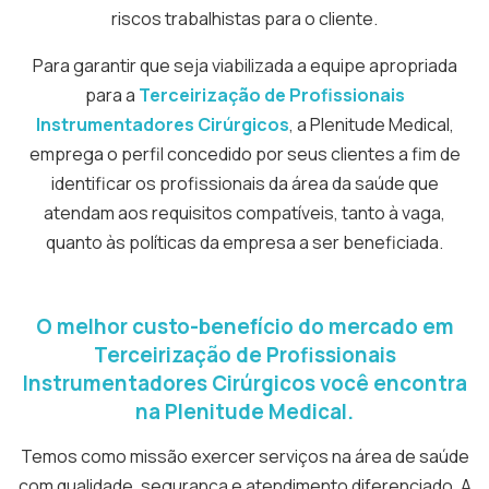
riscos trabalhistas para o cliente.
Para garantir que seja viabilizada a equipe apropriada
para a
Terceirização de Profissionais
Instrumentadores Cirúrgicos
, a Plenitude Medical,
emprega o perfil concedido por seus clientes a fim de
identificar os profissionais da área da saúde que
atendam aos requisitos compatíveis, tanto à vaga,
quanto às políticas da empresa a ser beneficiada.
O melhor custo-benefício do mercado em
Terceirização de Profissionais
Instrumentadores Cirúrgicos
você encontra
na Plenitude Medical.
Temos como missão exercer serviços na área de saúde
com qualidade, segurança e atendimento diferenciado. A