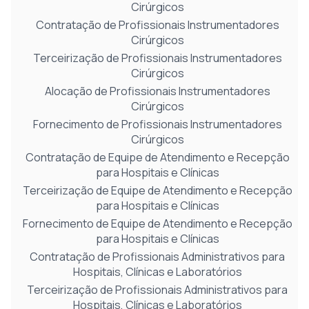
Cirúrgicos
Contratação de Profissionais Instrumentadores
Cirúrgicos
Terceirização de Profissionais Instrumentadores
Cirúrgicos
Alocação de Profissionais Instrumentadores
Cirúrgicos
Fornecimento de Profissionais Instrumentadores
Cirúrgicos
Contratação de Equipe de Atendimento e Recepção
para Hospitais e Clínicas
Terceirização de Equipe de Atendimento e Recepção
para Hospitais e Clínicas
Fornecimento de Equipe de Atendimento e Recepção
para Hospitais e Clínicas
Contratação de Profissionais Administrativos para
Hospitais, Clínicas e Laboratórios
Terceirização de Profissionais Administrativos para
Hospitais, Clínicas e Laboratórios