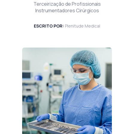
Terceirização de Profissionais
Instrumentadores Cirúrgicos
ESCRITO POR:
Plenitude Medical