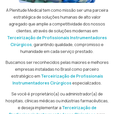
A Plenitude Medical tem como missão ser uma parceira
estratégica de soluções humanas de alto valor
agregado que amplie a competitividade dos nossos
clientes, através de soluções modernas em
Terceirização de Profissionais Instrumentadores
Cirúrgicos
, garantindo qualidade, compromisso e
humanidade em cada serviço prestado.
Buscamos ser reconhecidos pelas maiores e melhores
empresas instaladas no Brasil como parceiro
estratégico em
Terceirização de Profissionais
Instrumentadores Cirúrgicos
especializados.
Se você é proprietário(a) ou administrador(a) de
hospitais, clínicas médicas ou indústrias farmacêuticas,
e deseja implementar a
Terceirização de