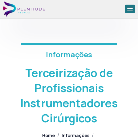
Informações
Terceirização de
Profissionais
Instrumentadores
Cirúrgicos
/
/
Home
Informações