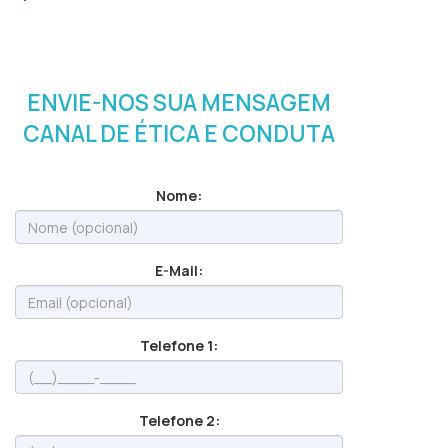
ENVIE-NOS SUA MENSAGEM
CANAL DE ÉTICA E CONDUTA
Nome:
E-Mail:
Telefone 1:
Telefone 2: