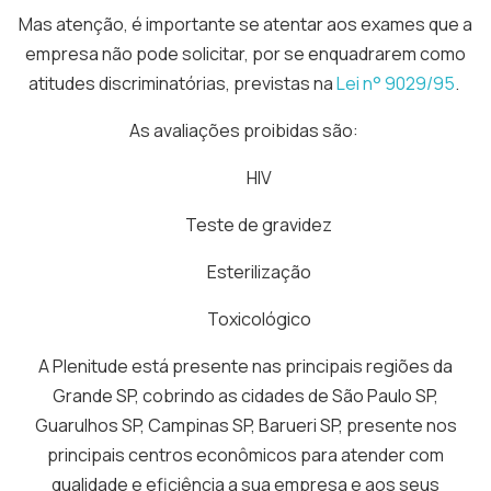
Mas atenção, é importante se atentar aos exames que a
empresa não pode solicitar, por se enquadrarem como
atitudes discriminatórias, previstas na
Lei n° 9029/95
.
As avaliações proibidas são:
HIV
Teste de gravidez
Esterilização
Toxicológico
A Plenitude está presente nas principais regiões da
Grande SP, cobrindo as cidades de São Paulo SP,
Guarulhos SP, Campinas SP, Barueri SP, presente nos
principais centros econômicos para atender com
qualidade e eficiência a sua empresa e aos seus