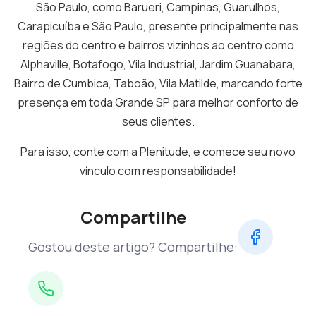
São Paulo, como Barueri, Campinas, Guarulhos,
Carapicuíba e São Paulo, presente principalmente nas
regiões do centro e bairros vizinhos ao centro como
Alphaville, Botafogo, Vila Industrial, Jardim Guanabara,
Bairro de Cumbica, Taboão, Vila Matilde, marcando forte
presença em toda Grande SP para melhor conforto de
seus clientes.
Para isso, conte com a Plenitude, e comece seu novo
vínculo com responsabilidade!
Compartilhe
Gostou deste artigo? Compartilhe: