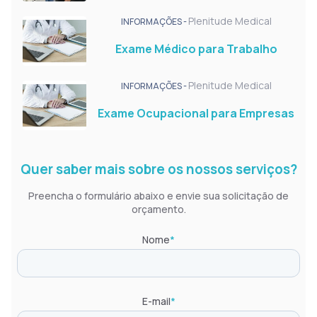
Plenitude Medical
INFORMAÇÕES -
Exame Médico para Trabalho
Plenitude Medical
INFORMAÇÕES -
Exame Ocupacional para Empresas
Quer saber mais sobre os nossos serviços?
Preencha o formulário abaixo e envie sua solicitação de
orçamento.
Nome
*
E-mail
*