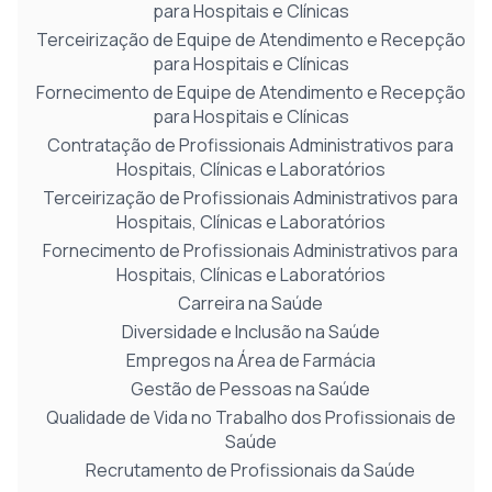
para Hospitais e Clínicas
Terceirização de Equipe de Atendimento e Recepção
para Hospitais e Clínicas
Fornecimento de Equipe de Atendimento e Recepção
para Hospitais e Clínicas
Contratação de Profissionais Administrativos para
Hospitais, Clínicas e Laboratórios
Terceirização de Profissionais Administrativos para
Hospitais, Clínicas e Laboratórios
Fornecimento de Profissionais Administrativos para
Hospitais, Clínicas e Laboratórios
Carreira na Saúde
Diversidade e Inclusão na Saúde
Empregos na Área de Farmácia
Gestão de Pessoas na Saúde
Qualidade de Vida no Trabalho dos Profissionais de
Saúde
Recrutamento de Profissionais da Saúde