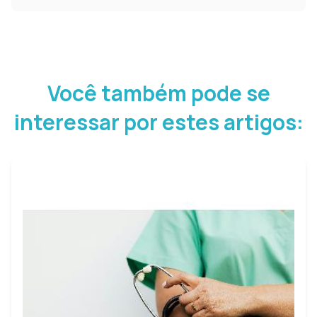
Você também pode se
interessar por estes artigos: