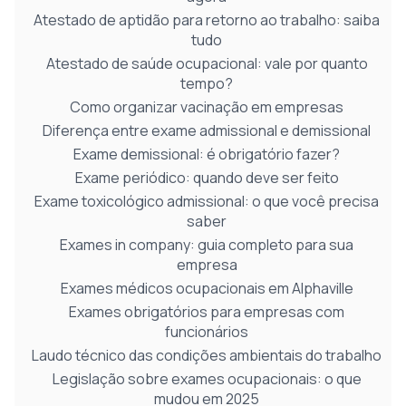
Atestado de aptidão para retorno ao trabalho: saiba
tudo
Atestado de saúde ocupacional: vale por quanto
tempo?
Como organizar vacinação em empresas
Diferença entre exame admissional e demissional
Exame demissional: é obrigatório fazer?
Exame periódico: quando deve ser feito
Exame toxicológico admissional: o que você precisa
saber
Exames in company: guia completo para sua
empresa
Exames médicos ocupacionais em Alphaville
Exames obrigatórios para empresas com
funcionários
Laudo técnico das condições ambientais do trabalho
Legislação sobre exames ocupacionais: o que
mudou em 2025