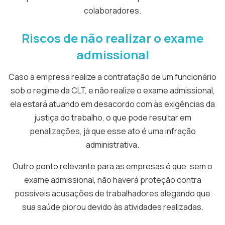
colaboradores.
Riscos de não realizar o exame
admissional
Caso a empresa realize a contratação de um funcionário
sob o regime da CLT, e não realize o exame admissional,
ela estará atuando em desacordo com às exigências da
justiça do trabalho, o que pode resultar em
penalizações, já que esse ato é uma infração
administrativa.
Outro ponto relevante para as empresas é que, sem o
exame admissional, não haverá proteção contra
possíveis acusações de trabalhadores alegando que
sua saúde piorou devido às atividades realizadas.