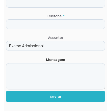
Telefone:
*
Assunto:
Mensagem
Enviar