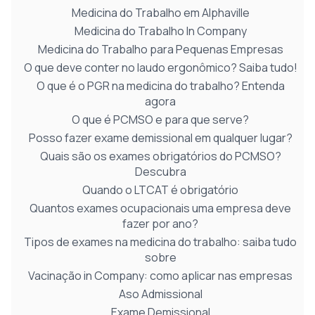
Medicina do Trabalho em Alphaville
Medicina do Trabalho In Company
Medicina do Trabalho para Pequenas Empresas
O que deve conter no laudo ergonômico? Saiba tudo!
O que é o PGR na medicina do trabalho? Entenda
agora
O que é PCMSO e para que serve?
Posso fazer exame demissional em qualquer lugar?
Quais são os exames obrigatórios do PCMSO?
Descubra
Quando o LTCAT é obrigatório
Quantos exames ocupacionais uma empresa deve
fazer por ano?
Tipos de exames na medicina do trabalho: saiba tudo
sobre
Vacinação in Company: como aplicar nas empresas
Aso Admissional
Exame Demissional