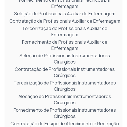
Fornecimento de Profissionais Técnicos Em
Enfermagem
Seleção de Profissionais Auxiliar de Enfermagem
Contratação de Profissionais Auxiliar de Enfermagem
Terceirização de Profissionais Auxiliar de
Enfermagem
Fornecimento de Profissionais Auxiliar de
Enfermagem
Seleção de Profissionais Instrumentadores
Cirúrgicos
Contratação de Profissionais Instrumentadores
Cirúrgicos
Terceirização de Profissionais Instrumentadores
Cirúrgicos
Alocação de Profissionais Instrumentadores
Cirúrgicos
Fornecimento de Profissionais Instrumentadores
Cirúrgicos
Contratação de Equipe de Atendimento e Recepção