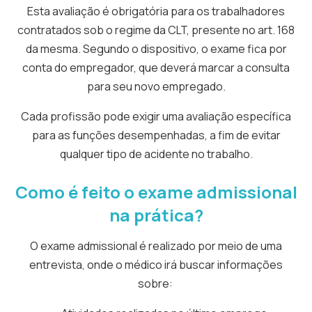
Esta avaliação é obrigatória para os trabalhadores
contratados sob o regime da CLT, presente no art. 168
da mesma. Segundo o dispositivo, o exame fica por
conta do empregador, que deverá marcar a consulta
para seu novo empregado.
Cada profissão pode exigir uma avaliação específica
para as funções desempenhadas, a fim de evitar
qualquer tipo de acidente no trabalho.
Como é feito o exame admissional
na prática?
O exame admissional é realizado por meio de uma
entrevista, onde o médico irá buscar informações
sobre: