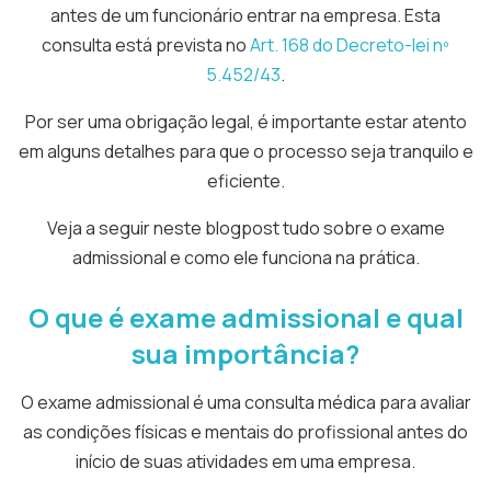
antes de um funcionário entrar na empresa. Esta
consulta está prevista no
Art. 168 do Decreto-lei nº
5.452/43
.
Por ser uma obrigação legal, é importante estar atento
em alguns detalhes para que o processo seja tranquilo e
eficiente.
Veja a seguir neste blogpost tudo sobre o exame
admissional e como ele funciona na prática.
O que é exame admissional e qual
sua importância?
O exame admissional é uma consulta médica para avaliar
as condições físicas e mentais do profissional antes do
início de suas atividades em uma empresa.