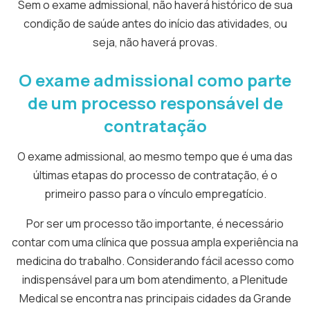
Sem o exame admissional, não haverá histórico de sua
condição de saúde antes do início das atividades, ou
seja, não haverá provas.
O exame admissional como parte
de um processo responsável de
contratação
O exame admissional, ao mesmo tempo que é uma das
últimas etapas do processo de contratação, é o
primeiro passo para o vínculo empregatício.
Por ser um processo tão importante, é necessário
contar com uma clínica que possua ampla experiência na
medicina do trabalho. Considerando fácil acesso como
indispensável para um bom atendimento, a Plenitude
Medical se encontra nas principais cidades da Grande