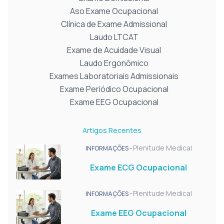
Aso Exame Ocupacional
Clínica de Exame Admissional
Laudo LTCAT
Exame de Acuidade Visual
Laudo Ergonômico
Exames Laboratoriais Admissionais
Exame Periódico Ocupacional
Exame EEG Ocupacional
Artigos Recentes
Plenitude Medical
INFORMAÇÕES -
Exame ECG Ocupacional
Plenitude Medical
INFORMAÇÕES -
Exame EEG Ocupacional