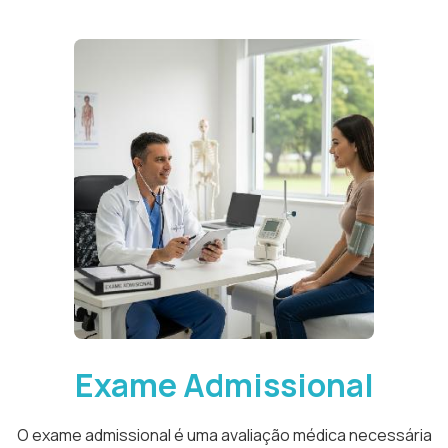
Exame Admissional
O exame admissional é uma avaliação médica necessária