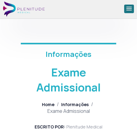
Informações
Exame
Admissional
/
/
Home
Informações
Exame Admissional
ESCRITO POR:
Plenitude Medical