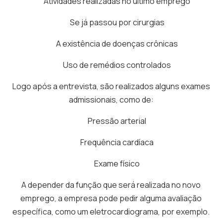
Atividades realizadas no último emprego
Se já passou por cirurgias
A existência de doenças crônicas
Uso de remédios controlados
Logo após a entrevista, são realizados alguns exames
admissionais, como de:
Pressão arterial
Frequência cardíaca
Exame físico
A depender da função que será realizada no novo
emprego, a empresa pode pedir alguma avaliação
específica, como um eletrocardiograma, por exemplo.