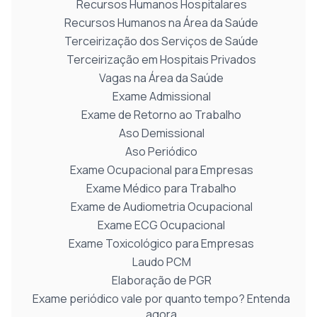
Recursos Humanos Hospitalares
Recursos Humanos na Área da Saúde
Terceirização dos Serviços de Saúde
Terceirização em Hospitais Privados
Vagas na Área da Saúde
Exame Admissional
Exame de Retorno ao Trabalho
Aso Demissional
Aso Periódico
Exame Ocupacional para Empresas
Exame Médico para Trabalho
Exame de Audiometria Ocupacional
Exame ECG Ocupacional
Exame Toxicológico para Empresas
Laudo PCM
Elaboração de PGR
Exame periódico vale por quanto tempo? Entenda
agora