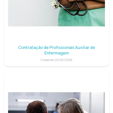
Contratação de Profissionais Auxiliar de
Enfermagem
Criado em 22/05/2026