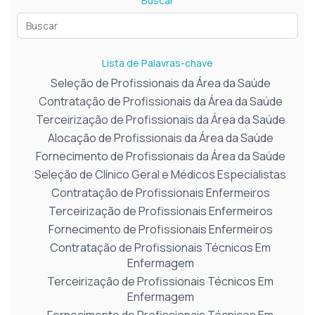
Buscar
Lista de Palavras-chave
Seleção de Profissionais da Área da Saúde
Contratação de Profissionais da Área da Saúde
Terceirização de Profissionais da Área da Saúde
Alocação de Profissionais da Área da Saúde
Fornecimento de Profissionais da Área da Saúde
Seleção de Clínico Geral e Médicos Especialistas
Contratação de Profissionais Enfermeiros
Terceirização de Profissionais Enfermeiros
Fornecimento de Profissionais Enfermeiros
Contratação de Profissionais Técnicos Em
Enfermagem
Terceirização de Profissionais Técnicos Em
Enfermagem