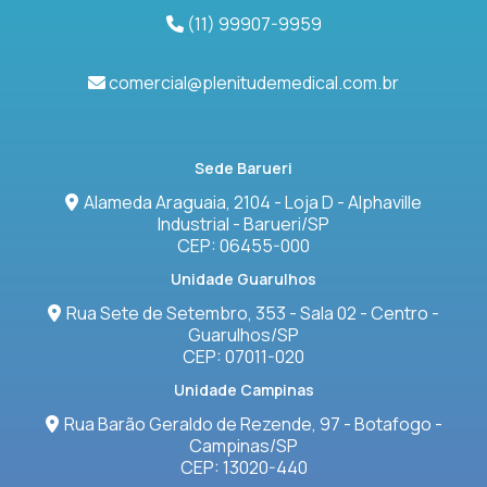
(11) 99907-9959
comercial@plenitudemedical.com.br
Sede Barueri
Alameda Araguaia, 2104 - Loja D - Alphaville
Industrial - Barueri/SP
CEP: 06455-000
Unidade Guarulhos
Rua Sete de Setembro, 353 - Sala 02 - Centro -
Guarulhos/SP
CEP: 07011-020
Unidade Campinas
Rua Barão Geraldo de Rezende, 97 - Botafogo -
Campinas/SP
CEP: 13020-440